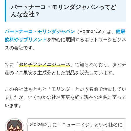
パートナーコ・モリンダジャパンってど
んな会社？
パートナーコ・モリンダジャパン
（Partner.Co）は、
健康
飲料やサプリメント
を中心に展開するネットワークビジネ
スの会社です。
特に「
タヒチアンノニジュース
」で知られており、タヒチ
産のノニ果実を主成分とした製品を販売しています。
この会社はもともと「モリンダ」という名前で活動してい
ましたが、いくつかの社名変更を経て現在の名称に至って
います​。
2022年2月に「ニューエイジ」という社名に