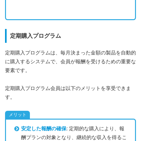
定期購入プログラム
定期購入プログラムは、毎月決まった金額の製品を自動的
に購入するシステムで、会員が報酬を受けるための重要な
要素です。
定期購入プログラム会員は以下のメリットを享受できま
す。
メリット
安定した報酬の確保
: 定期的な購入により、報
酬プランの対象となり、継続的な収入を得るこ