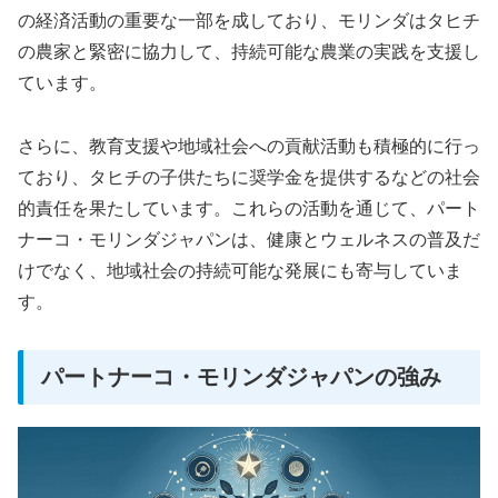
の経済活動の重要な一部を成しており、モリンダはタヒチ
の農家と緊密に協力して、持続可能な農業の実践を支援し
ています。
さらに、教育支援や地域社会への貢献活動も積極的に行っ
ており、タヒチの子供たちに奨学金を提供するなどの社会
的責任を果たしています。これらの活動を通じて、パート
ナーコ・モリンダジャパンは、健康とウェルネスの普及だ
けでなく、地域社会の持続可能な発展にも寄与していま
す。
パートナーコ・モリンダジャパンの強み