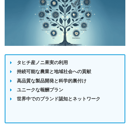
タヒチ産ノニ果実の利用
持続可能な農業と地域社会への貢献
高品質な製品開発と科学的裏付け
ユニークな報酬プラン
世界中でのブランド認知とネットワーク