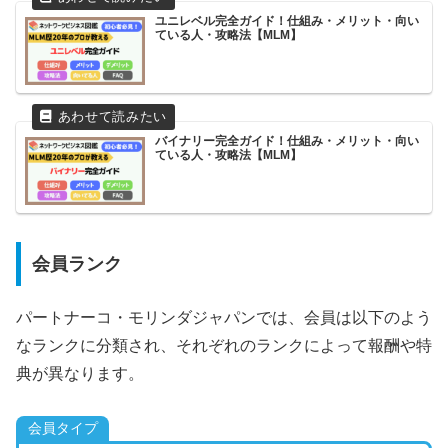
ユニレベル完全ガイド！仕組み・メリット・向い
ている人・攻略法【MLM】
バイナリー完全ガイド！仕組み・メリット・向い
ている人・攻略法【MLM】
会員ランク
パートナーコ・モリンダジャパンでは、会員は以下のよう
なランクに分類され、それぞれのランクによって報酬や特
典が異なります。
会員タイプ