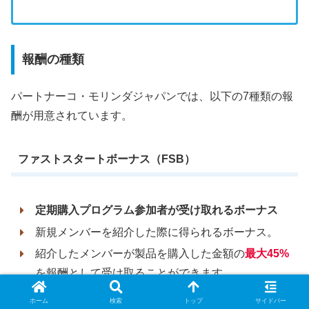
報酬の種類
パートナーコ・モリンダジャパンでは、以下の7種類の報
酬が用意されています。
ファストスタートボーナス（FSB）
定期購入プログラム参加者が受け取れるボーナス
新規メンバーを紹介した際に得られるボーナス。
紹介したメンバーが製品を購入した金額の
最大45%
を報酬として受け取ることができます。
ホーム
検索
トップ
サイドバー