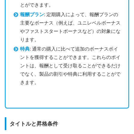
とができます。
報酬プラン
: 定期購入によって、報酬プランの
主要なボーナス（例えば、ユニレベルボーナス
やファストスタートボーナスなど）の対象にな
ります。
特典
: 通常の購入に比べて追加のボーナスポイ
ントを獲得することができます。これらのポイ
ントは、報酬として受け取ることができるだけ
でなく、製品の割引や特典に利用することがで
きます。
タイトルと昇格条件