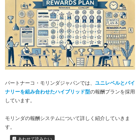
パートナーコ・モリンダジャパンでは、
ユニレベルとバイ
ナリーを組み合わせたハイブリッド型
の報酬プランを採用
しています​。
モリンダの報酬システムについて詳しく紹介していきま
す。