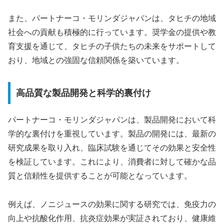
また、パートナーコ・モリンダジャパンは、タヒチの地域
社会への貢献も積極的に行っています。奨学金の提供や教
育支援を通じて、タヒチの子供たちの未来をサポートして
おり、地域との強固な信頼関係を築いています。
高品質な製品開発と科学的裏付け
パートナーコ・モリンダジャパンは、製品開発において科
学的な裏付けを重視しています。製品の開発には、最新の
研究成果を取り入れ、臨床試験を通じてその効果と安全性
を検証しています。これにより、消費者に対して確かな品
質と信頼性を提供することが可能となっています。
例えば、ノニジュースの効果に関する研究では、免疫力の
向上や抗酸化作用、抗炎症効果が実証されており、健康維