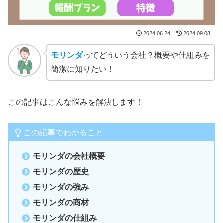
2024.06.24
2024.09.08
モリンダ
ってどういう会社？概要や仕組みを
簡潔に知りたい！
この記事はこんな悩みを解決します！
この記事でわかること
モリンダの会社概要
モリンダの歴史
モリンダの強み
モリンダの商材
モリンダの仕組み