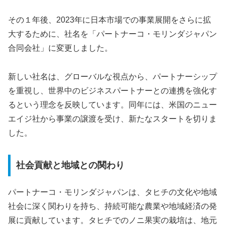
その１年後、2023年に日本市場での事業展開をさらに拡
大するために、社名を「パートナーコ・モリンダジャパン
合同会社」に変更しました。
新しい社名は、グローバルな視点から、パートナーシップ
を重視し、世界中のビジネスパートナーとの連携を強化す
るという理念を反映しています。同年には、米国のニュー
エイジ社から事業の譲渡を受け、新たなスタートを切りま
した。
社会貢献と地域との関わり
パートナーコ・モリンダジャパンは、タヒチの文化や地域
社会に深く関わりを持ち、持続可能な農業や地域経済の発
展に貢献しています。タヒチでのノニ果実の栽培は、地元