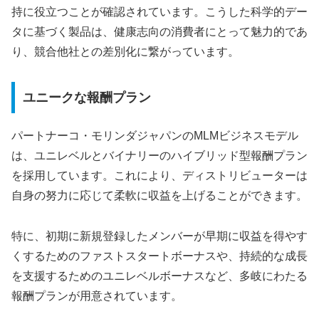
持に役立つことが確認されています。こうした科学的デー
タに基づく製品は、健康志向の消費者にとって魅力的であ
り、競合他社との差別化に繋がっています。
ユニークな報酬プラン
パートナーコ・モリンダジャパンのMLMビジネスモデル
は、ユニレベルとバイナリーのハイブリッド型報酬プラン
を採用しています。これにより、ディストリビューターは
自身の努力に応じて柔軟に収益を上げることができます。
特に、初期に新規登録したメンバーが早期に収益を得やす
くするためのファストスタートボーナスや、持続的な成長
を支援するためのユニレベルボーナスなど、多岐にわたる
報酬プランが用意されています。