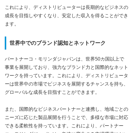
これにより、ディストリビューターは長期的なビジネスの
成長を目指しやすくなり、安定した収入を得ることができ
ます。
世界中でのブランド認知とネットワーク
パートナーコ・モリンダジャパンは、世界50カ国以上で
事業を展開しており、強力なブランド力と国際的なネット
ワークを持っています。これにより、ディストリビュータ
ーは世界中の市場でビジネスを展開するチャンスを持ち、
グローバルな成長を目指すことができます。
また、国際的なビジネスパートナーと連携し、地域ごとの
ニーズに応じた製品展開を行うことで、多様な市場に対応
できる柔軟性を持っています。これにより、パートナー