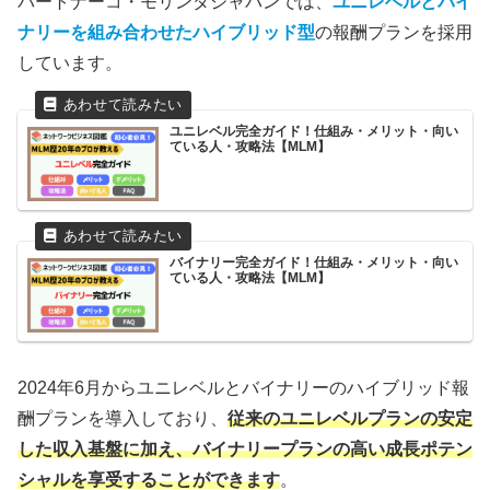
パートナーコ・モリンダジャパンでは、
ユニレベルとバイ
ナリーを組み合わせたハイブリッド型
の報酬プランを採用
しています​。
ユニレベル完全ガイド！仕組み・メリット・向い
ている人・攻略法【MLM】
バイナリー完全ガイド！仕組み・メリット・向い
ている人・攻略法【MLM】
2024年6月からユニレベルとバイナリーのハイブリッド報
酬プランを導入しており、
従来のユニレベルプランの安定
した収入基盤に加え、バイナリープランの高い成長ポテン
シャルを享受することができます
。