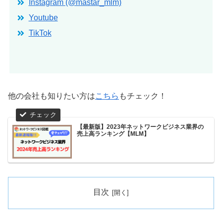
Instagram (@mastar_mlm)
Youtube
TikTok
他の会社も知りたい方は
こちら
もチェック！
【最新版】2023年ネットワークビジネス業界の
売上高ランキング【MLM】
目次