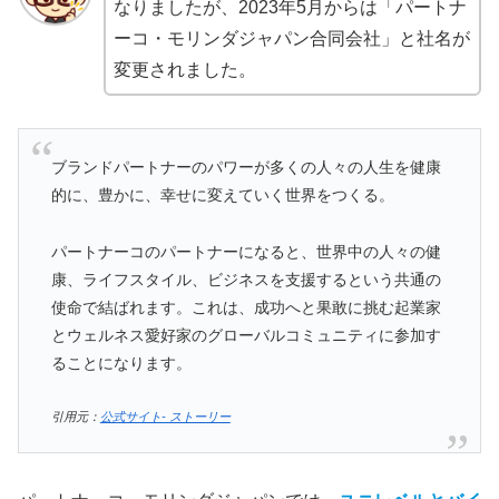
なりましたが、2023年5月からは「パートナ
ーコ・モリンダジャパン合同会社」と社名が
変更されました。
ブランドパートナーのパワーが多くの人々の人生を健康
的に、豊かに、幸せに変えていく世界をつくる。
パートナーコのパートナーになると、世界中の人々の健
康、ライフスタイル、ビジネスを支援するという共通の
使命で結ばれます。これは、成功へと果敢に挑む起業家
とウェルネス愛好家のグローバルコミュニティに参加す
ることになります。
引用元：
公式サイト- ストーリー