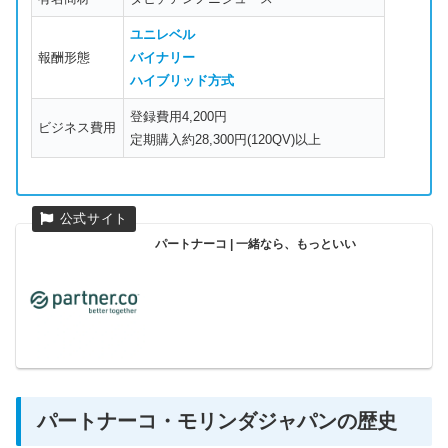
ユニレベル
報酬形態
バイナリー
ハイブリッド方式
登録費用4,200円
ビジネス費用
定期購入約28,300円(120QV)以上
パートナーコ | 一緒なら、もっといい
パートナーコ・モリンダジャパンの歴史