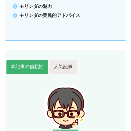
モリンダの魅力
モリンダの実践的アドバイス
本記事の信頼性
人気記事