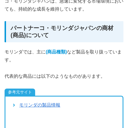
コ・モリンダジャパンは、急速に変化する市場環境におい
ても、持続的な成長を維持しています。
パートナーコ・モリンダジャパンの商材
(商品)について
モリンダでは、主に
(商品種類)
など製品を取り扱っていま
す。
代表的な商品には以下のようなものがあります。
参考元サイト
モリンダの製品情報