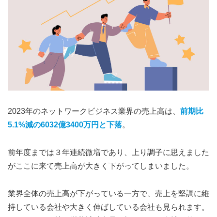
2023年のネットワークビジネス業界の売上高は、
前期比
5.1%減の6032億3400万円と下落
。
前年度までは３年連続微増であり、上り調子に思えました
がここに来て売上高が大きく下がってしまいました。
業界全体の売上高が下がっている一方で、売上を堅調に維
持している会社や大きく伸ばしている会社も見られます。