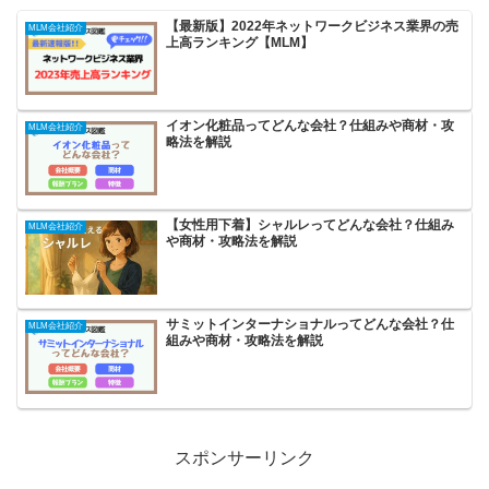
【最新版】2022年ネットワークビジネス業界の売
MLM会社紹介
上高ランキング【MLM】
イオン化粧品ってどんな会社？仕組みや商材・攻
MLM会社紹介
略法を解説
【女性用下着】シャルレってどんな会社？仕組み
MLM会社紹介
や商材・攻略法を解説
サミットインターナショナルってどんな会社？仕
MLM会社紹介
組みや商材・攻略法を解説
スポンサーリンク