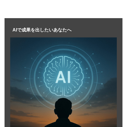
AIで成果を出したいあなたへ