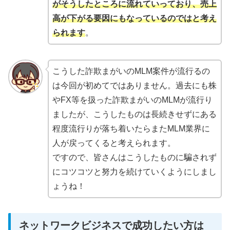
がそうしたところに流れていっており、売上
高が下がる要因にもなっているのではと考え
られます
。
こうした詐欺まがいのMLM案件が流行るの
は今回が初めてではありません。過去にも株
やFX等を扱った詐欺まがいのMLMが流行り
ましたが、こうしたものは長続きせずにある
程度流行りが落ち着いたらまたMLM業界に
人が戻ってくると考えられます。
ですので、皆さんはこうしたものに騙されず
にコツコツと努力を続けていくようにしまし
ょうね！
ネットワークビジネスで成功したい方は