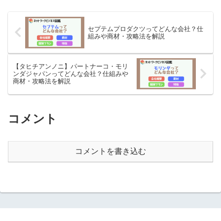
セプテムプロダクツってどんな会社？仕
組みや商材・攻略法を解説
【タヒチアンノニ】パートナーコ・モリ
ンダジャパンってどんな会社？仕組みや
商材・攻略法を解説
コメント
コメントを書き込む