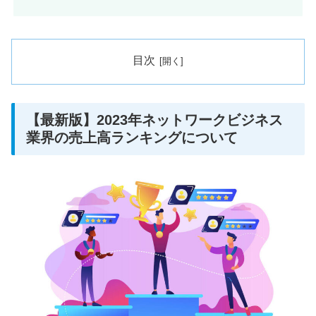
目次
【最新版】2023年ネットワークビジネス
業界の売上高ランキングについて