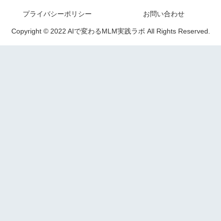
プライバシーポリシー
お問い合わせ
Copyright © 2022 AIで変わるMLM実践ラボ All Rights Reserved.