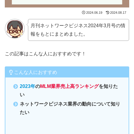
2024.06.19
2024.08.17
月刊ネットワークビジネス2024年3月号の情
報をもとにまとめました。
この記事はこんな人におすすめです！
こんな人におすすめ
2023年
の
MLM業界売上高ランキング
を知りた
い
ネットワークビジネス業界の動向について知り
たい