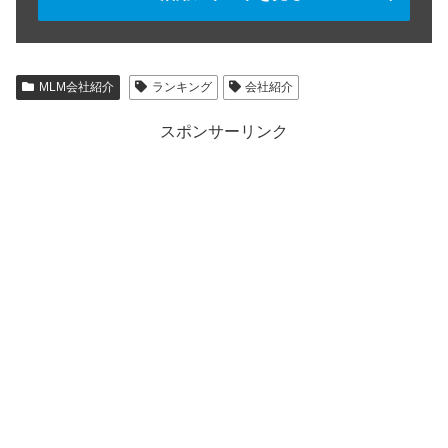
MLM会社紹介
ランキング
会社紹介
スポンサーリンク