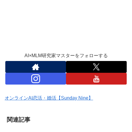
AI×MLM研究家マスターをフォローする
オンラインAI恋活・婚活【Sunday Nine】
関連記事