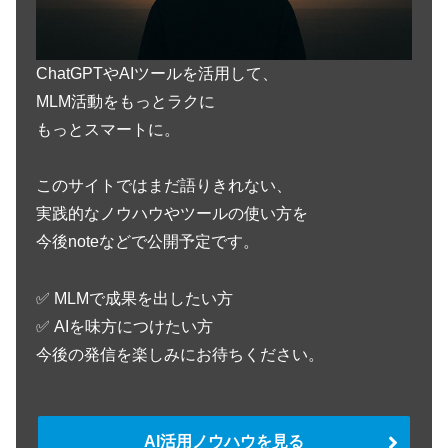
ChatGPTやAIツールを活用して、
MLM活動をもっとラクに
もっとスマートに。
このサイトではまだ語りきれない、
実践的なノウハウやツールの使い方を
今後noteなどで公開予定です。
✅️ MLMで成果を出したい方
✅️ AIを味方につけたい方
今後の発信を楽しみにお待ちください。
AI活用ノウハウを見る