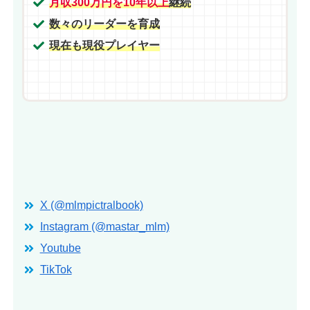
月収300万円を10年以上
継続
数々のリーダーを育成
現在も現役プレイヤー
X (@mlmpictralbook)
Instagram (@mastar_mlm)
Youtube
TikTok