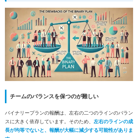
チームのバランスを保つのが難しい
バイナリープランの報酬は、左右の二つのラインのバラン
スに大きく依存しています。そのため、
左右のラインの成
長が均等でないと、報酬が大幅に減少する可能性がありま