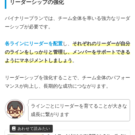
リーダーシップの強化
バイナリープランでは、チーム全体を率いる強力なリーダ
ーシップが必要です。
各ラインにリーダーを配置
し、
それぞれのリーダーが自分
のラインをしっかりと管理し、メンバーをサポートできる
ようにマネジメントしましょう
。
リーダーシップを強化することで、チーム全体のパフォー
マンスが向上し、長期的な成功につながります。
ラインごとにリーダーを育てることが大きな
成長に繋がります