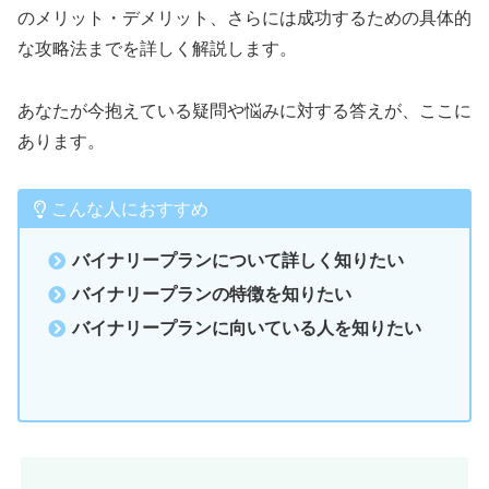
のメリット・デメリット、さらには成功するための具体的
な攻略法までを詳しく解説します。
あなたが今抱えている疑問や悩みに対する答えが、ここに
あります。
こんな人におすすめ
バイナリープランについて詳しく知りたい
バイナリープランの特徴を知りたい
バイナリープランに向いている人を知りたい