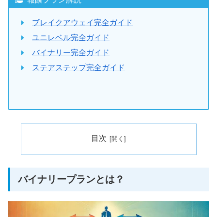
ブレイクアウェイ完全ガイド
ユニレベル完全ガイド
バイナリー完全ガイド
ステアステップ完全ガイド
目次
バイナリープランとは？