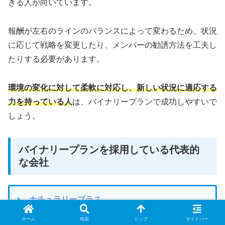
きる人が向いています。
報酬が左右のラインのバランスによって変わるため、状況
に応じて戦略を変更したり、メンバーの勧誘方法を工夫し
たりする必要があります。
環境の変化に対して柔軟に対応し、新しい状況に適応する
力を持っている人
は、バイナリープランで成功しやすいで
しょう。
バイナリープランを採用している代表的
な会社
ナチュラリープラス
ニナファーム
ホーム
検索
トップ
サイドバー