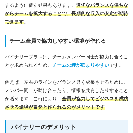
するように促す効果もあります。
適切なバランスを保ちな
がらチームを拡大することで、長期的な収入の安定が期待
できます
。
チーム全員で協力しやすい環境が作れる
バイナリープランは、チームメンバー同士が協力し合うこ
とが求められるため、
チームの絆が強まりやすい
です。
例えば、左右のラインをバランス良く成長させるために、
メンバー同士が助け合ったり、情報を共有したりすること
が増えます。これにより、
全員が協力してビジネスを成功
させる環境が自然と作られるのがメリットです
。
バイナリーのデメリット