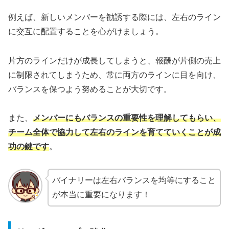
例えば、新しいメンバーを勧誘する際には、左右のライン
に交互に配置することを心がけましょう。
片方のラインだけが成長してしまうと、報酬が片側の売上
に制限されてしまうため、常に両方のラインに目を向け、
バランスを保つよう努めることが大切です。
また、
メンバーにもバランスの重要性を理解してもらい、
チーム全体で協力して左右のラインを育てていくことが成
功の鍵です
。
バイナリーは左右バランスを均等にすること
が本当に重要になります！