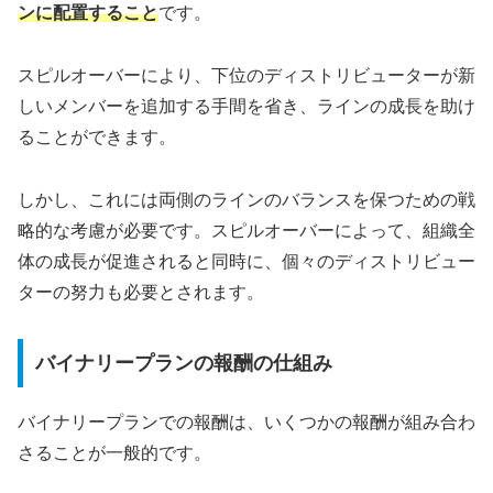
ンに配置すること
です。
スピルオーバーにより、下位のディストリビューターが新
しいメンバーを追加する手間を省き、ラインの成長を助け
ることができます。
しかし、これには両側のラインのバランスを保つための戦
略的な考慮が必要です。スピルオーバーによって、組織全
体の成長が促進されると同時に、個々のディストリビュー
ターの努力も必要とされます。
バイナリープランの報酬の仕組み
バイナリープランでの報酬は、いくつかの報酬が組み合わ
さることが一般的です。