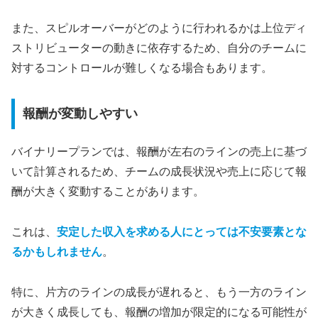
また、スピルオーバーがどのように行われるかは上位ディ
ストリビューターの動きに依存するため、自分のチームに
対するコントロールが難しくなる場合もあります。
報酬が変動しやすい
バイナリープランでは、報酬が左右のラインの売上に基づ
いて計算されるため、チームの成長状況や売上に応じて報
酬が大きく変動することがあります。
これは、
安定した収入を求める人にとっては不安要素とな
るかもしれません
。
特に、片方のラインの成長が遅れると、もう一方のライン
が大きく成長しても、報酬の増加が限定的になる可能性が