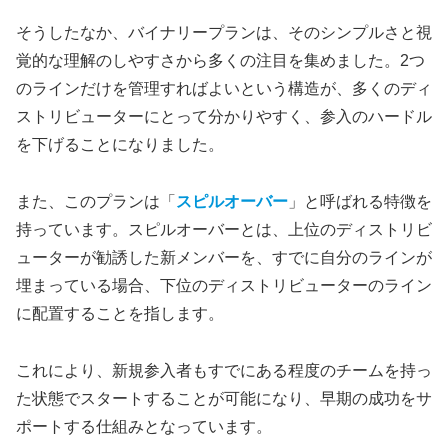
そうしたなか、バイナリープランは、そのシンプルさと視
覚的な理解のしやすさから多くの注目を集めました。2つ
のラインだけを管理すればよいという構造が、多くのディ
ストリビューターにとって分かりやすく、参入のハードル
を下げることになりました。
また、このプランは「
スピルオーバー
」と呼ばれる特徴を
持っています。スピルオーバーとは、上位のディストリビ
ューターが勧誘した新メンバーを、すでに自分のラインが
埋まっている場合、下位のディストリビューターのライン
に配置することを指します。
これにより、新規参入者もすでにある程度のチームを持っ
た状態でスタートすることが可能になり、早期の成功をサ
ポートする仕組みとなっています。