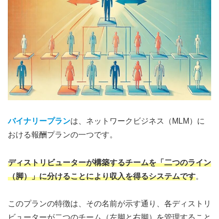
バイナリープラン
は、ネットワークビジネス（MLM）に
おける報酬プランの一つです。
ディストリビューターが構築するチームを「二つのライン
（脚）」に分けることにより収入を得るシステムです
。
このプランの特徴は、その名前が示す通り、各ディストリ
ビューターが二つのチーム（左脚と右脚）を管理すること