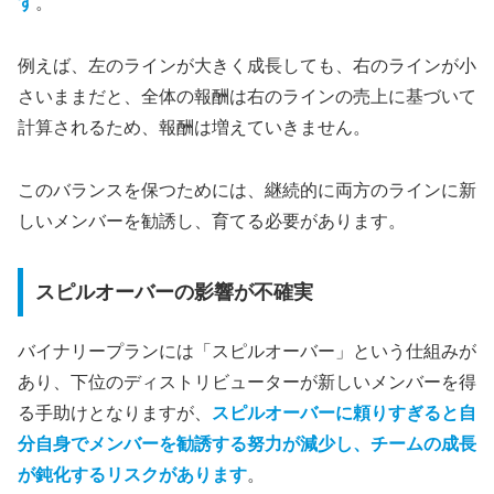
す
。
例えば、左のラインが大きく成長しても、右のラインが小
さいままだと、全体の報酬は右のラインの売上に基づいて
計算されるため、報酬は増えていきません。
このバランスを保つためには、継続的に両方のラインに新
しいメンバーを勧誘し、育てる必要があります。
スピルオーバーの影響が不確実
バイナリープランには「スピルオーバー」という仕組みが
あり、下位のディストリビューターが新しいメンバーを得
る手助けとなりますが、
スピルオーバーに頼りすぎると自
分自身でメンバーを勧誘する努力が減少し、チームの成長
が鈍化するリスクがあります
。