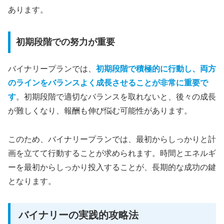
あります。
初期段階での努力が重要
バイナリープランでは、
初期段階で積極的に行動し、両方
のラインをバランスよく成長させることが非常に重要で
す
。初期段階で適切なバランスを取れないと、後々の成長
が難しくなり、報酬も伸び悩む可能性があります。
このため、バイナリープランでは、最初からしっかりと計
画を立てて行動することが求められます。時間とエネルギ
ーを最初からしっかり投入することが、長期的な成功の鍵
となります。
バイナリーの実践的攻略法