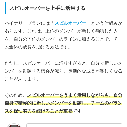
スピルオーバーを上手に活用する
バイナリープランには「
スピルオーバー
」という仕組みが
あります。これは、上位のメンバーが新しく勧誘した人
を、自分の下位のメンバーのラインに加えることで、チー
ム全体の成長を助ける方法です。
ただし、スピルオーバーに頼りすぎると、自分で新しいメ
ンバーを勧誘する機会が減り、長期的な成長が難しくなる
ことがあります。
そのため、
スピルオーバーをうまく活用しながらも、自分
自身で積極的に新しいメンバーを勧誘し、チームのバラン
スを保つ努力を続けることが重要
です。