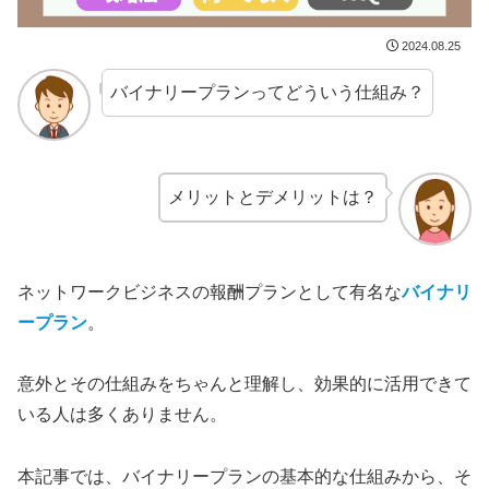
2024.08.25
バイナリープランってどういう仕組み？
メリットとデメリットは？
ネットワークビジネスの報酬プランとして有名な
バイナリ
ープラン
。
意外とその仕組みをちゃんと理解し、効果的に活用できて
いる人は多くありません。
本記事では、バイナリープランの基本的な仕組みから、そ