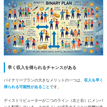
早く収入を得られるチャンスがある
バイナリープランの大きなメリットの一つは、
収入を早く
得られる可能性があること
です。
ディストリビューターが二つのライン（左と右）にメンバ