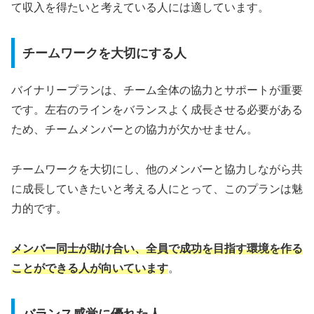
て収入を得たいと考えている人には適しています。
チームワークを大切にする人
バイナリープランは、チーム全体の協力とサポートが重要
です。左右のラインをバランスよく成長させる必要がある
ため、チームメンバーとの協力が欠かせません。
チームワークを大切にし、他のメンバーと協力しながら共
に成長していきたいと考える人にとって、このプランは魅
力的です。
メンバー同士が助け合い、全員で成功を目指す環境を作る
ことができる人が向いています
。
バランス感覚に優れた人