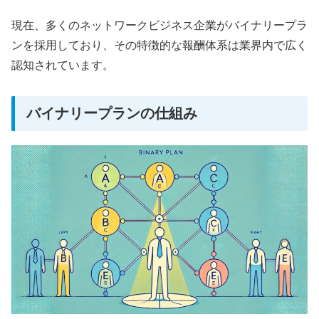
現在、多くのネットワークビジネス企業がバイナリープラ
ンを採用しており、その特徴的な報酬体系は業界内で広く
認知されています。
バイナリープランの仕組み