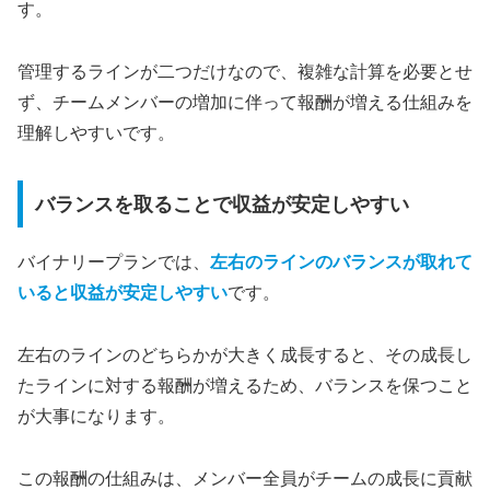
す。
管理するラインが二つだけなので、複雑な計算を必要とせ
ず、チームメンバーの増加に伴って報酬が増える仕組みを
理解しやすいです。
バランスを取ることで収益が安定しやすい
バイナリープランでは、
左右のラインのバランスが取れて
いると収益が安定しやすい
です。
左右のラインのどちらかが大きく成長すると、その成長し
たラインに対する報酬が増えるため、バランスを保つこと
が大事になります。
この報酬の仕組みは、メンバー全員がチームの成長に貢献