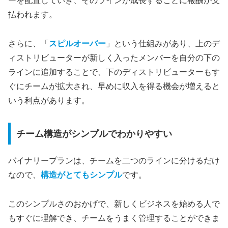
ーを配置していき、そのラインが成長するごとに報酬が支
払われます。
さらに、「
スピルオーバー
」という仕組みがあり、上のデ
ィストリビューターが新しく入ったメンバーを自分の下の
ラインに追加することで、下のディストリビューターもす
ぐにチームが拡大され、早めに収入を得る機会が増えると
いう利点があります。
チーム構造がシンプルでわかりやすい
バイナリープランは、チームを二つのラインに分けるだけ
なので、
構造がとてもシンプル
です。
このシンプルさのおかげで、新しくビジネスを始める人で
もすぐに理解でき、チームをうまく管理することができま