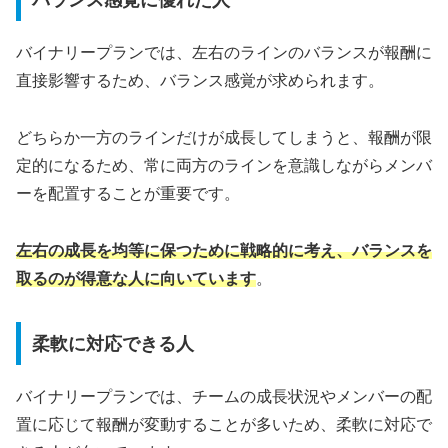
バイナリープランでは、左右のラインのバランスが報酬に
直接影響するため、バランス感覚が求められます。
どちらか一方のラインだけが成長してしまうと、報酬が限
定的になるため、常に両方のラインを意識しながらメンバ
ーを配置することが重要です。
左右の成長を均等に保つために戦略的に考え、バランスを
取るのが得意な人に向いています
。
柔軟に対応できる人
バイナリープランでは、チームの成長状況やメンバーの配
置に応じて報酬が変動することが多いため、柔軟に対応で