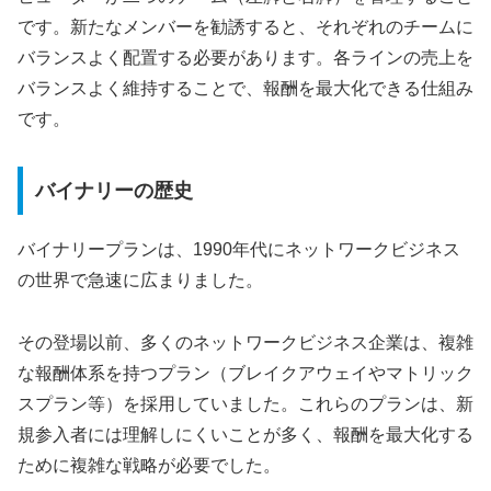
です。新たなメンバーを勧誘すると、それぞれのチームに
バランスよく配置する必要があります。各ラインの売上を
バランスよく維持することで、報酬を最大化できる仕組み
です。
バイナリーの歴史
バイナリープランは、1990年代にネットワークビジネス
の世界で急速に広まりました。
その登場以前、多くのネットワークビジネス企業は、複雑
な報酬体系を持つプラン（ブレイクアウェイやマトリック
スプラン等）を採用していました。これらのプランは、新
規参入者には理解しにくいことが多く、報酬を最大化する
ために複雑な戦略が必要でした。