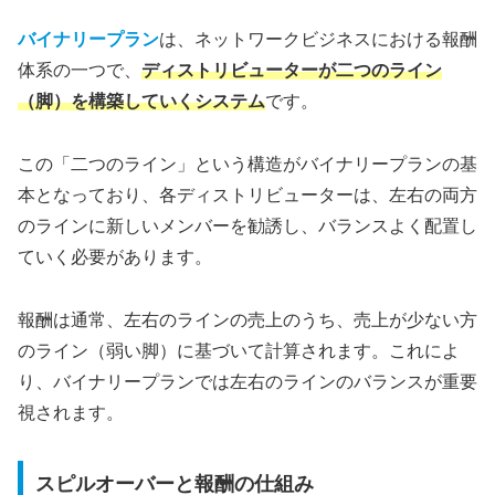
バイナリープラン
は、ネットワークビジネスにおける報酬
体系の一つで、
ディストリビューターが二つのライン
（脚）を構築していくシステム
です。
この「二つのライン」という構造がバイナリープランの基
本となっており、各ディストリビューターは、左右の両方
のラインに新しいメンバーを勧誘し、バランスよく配置し
ていく必要があります。
報酬は通常、左右のラインの売上のうち、売上が少ない方
のライン（弱い脚）に基づいて計算されます。これによ
り、バイナリープランでは左右のラインのバランスが重要
視されます。
スピルオーバーと報酬の仕組み