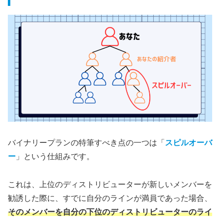
バイナリープランの特筆すべき点の一つは「
スピルオーバ
ー
」という仕組みです。
これは、上位のディストリビューターが新しいメンバーを
勧誘した際に、すでに自分のラインが満員であった場合、
そのメンバーを自分の下位のディストリビューターのライ