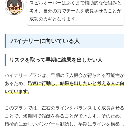
スピルオーバーはあくまで補助的な仕組みと
考え、自分の力でチームを成長させることが
成功のカギとなります。
バイナリーに向いている人
リスクを取って早期に結果を出したい人
バイナリープランは、早期の収入機会が得られる可能性が
あるため、
迅速に行動し、結果を出したいと考える人に向
いています
。
このプランでは、左右のラインをバランスよく成長させる
ことで、短期間で報酬を得ることができます。そのため、
積極的に新しいメンバーを勧誘し、早期にラインを構築し