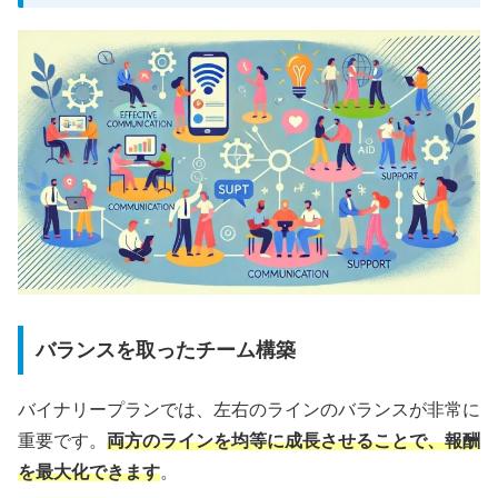
バランスを取ったチーム構築
バイナリープランでは、左右のラインのバランスが非常に
重要です。
両方のラインを均等に成長させることで、報酬
を最大化できます
。