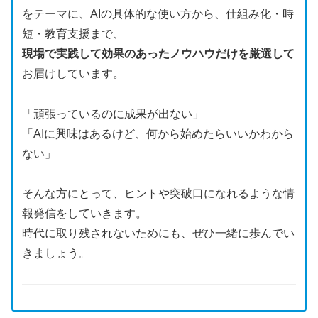
をテーマに、AIの具体的な使い方から、仕組み化・時
短・教育支援まで、
現場で実践して効果のあったノウハウだけを厳選して
お届けしています。
「頑張っているのに成果が出ない」
「AIに興味はあるけど、何から始めたらいいかわから
ない」
そんな方にとって、ヒントや突破口になれるような情
報発信をしていきます。
時代に取り残されないためにも、ぜひ一緒に歩んでい
きましょう。