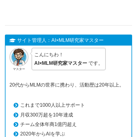
サイト管理人：AI×MLM研究家マスター
こんにちわ！
AI×MLM研究家マスター
です。
マスター
20代からMLMの世界に携わり、活動歴は20年以上。
これまで1000人以上サポート
月収300万超を10年達成
チーム全体年商1億円超え
2020年からAIを学ぶ