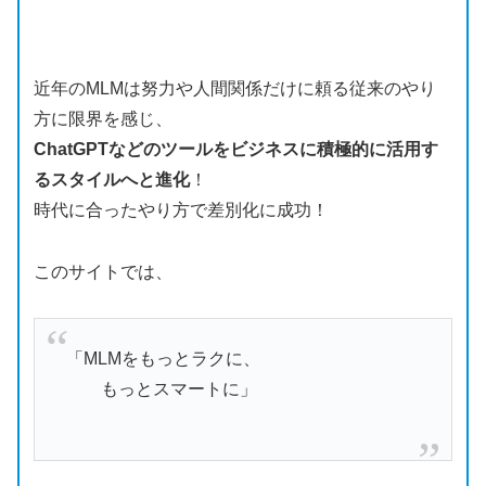
近年のMLMは努力や人間関係だけに頼る従来のやり
方に限界を感じ、
ChatGPTなどのツールをビジネスに積極的に活用す
るスタイルへと進化
！
時代に合ったやり方で差別化に成功！
このサイトでは、
「MLMをもっとラクに、
もっとスマートに」