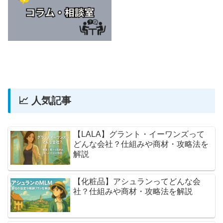
📈 人気記事
【LALA】グラント・イーワンズって
どんな会社？仕組みや商材・攻略法を
解説
【化粧品】アシュランってどんな会
社？仕組みや商材・攻略法を解説