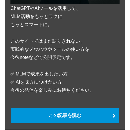
ChatGPTやAIツールを活用して、
MLM活動をもっとラクに
もっとスマートに。
このサイトではまだ語りきれない、
実践的なノウハウやツールの使い方を
今後noteなどで公開予定です。
✅️ MLMで成果を出したい方
✅️ AIを味方につけたい方
今後の発信を楽しみにお待ちください。
この記事を読む