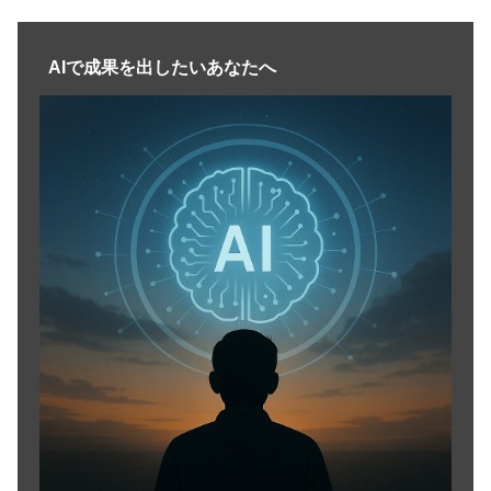
AIで成果を出したいあなたへ