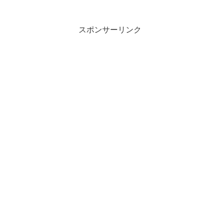
スポンサーリンク