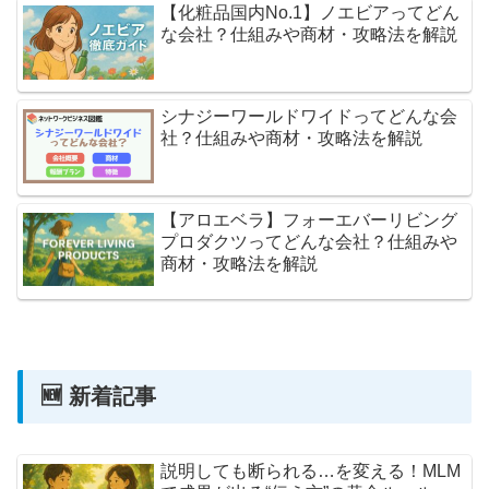
【化粧品国内No.1】ノエビアってどん
な会社？仕組みや商材・攻略法を解説
シナジーワールドワイドってどんな会
社？仕組みや商材・攻略法を解説
【アロエベラ】フォーエバーリビング
プロダクツってどんな会社？仕組みや
商材・攻略法を解説
🆕 新着記事
説明しても断られる…を変える！MLM