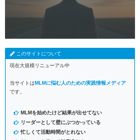
このサイトについて
現在大規模リニューアル中
当サイトは
MLMに悩む人のための実践情報メディア
です。
MLMを始めたけど結果が出せてない
リーダーとして壁にぶつかっている
忙しくて活動時間がとれない