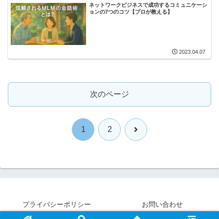
ネットワークビジネスで成功するコミュニケーシ
ョンの7つのコツ【プロが教える】
2023.04.07
次のページ
次
1
2
へ
プライバシーポリシー
お問い合わせ