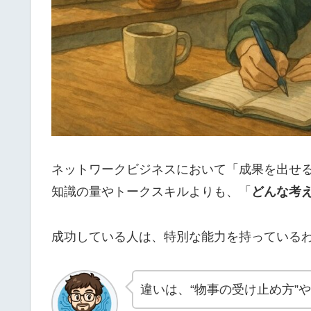
ネットワークビジネスにおいて「成果を出せ
知識の量やトークスキルよりも、「
どんな考
成功している人は、特別な能力を持っている
違いは、“物事の受け止め方”や