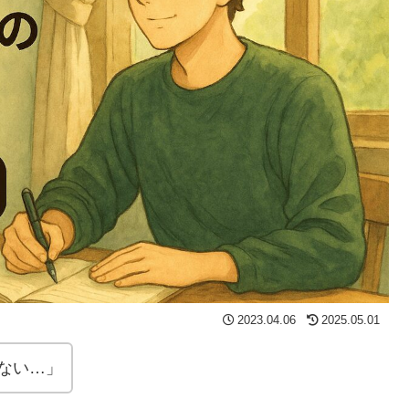
2023.04.06
2025.05.01
ない…」