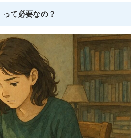
」って必要なの？