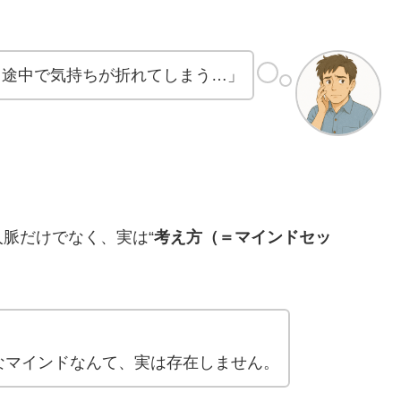
、途中で気持ちが折れてしまう…」
脈だけでなく、実は“
考え方（＝マインドセッ
なマインドなんて、実は存在しません。