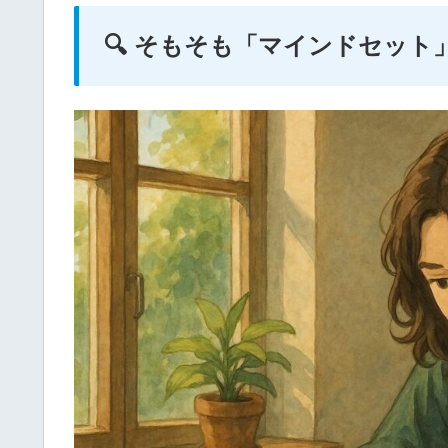
🔍 そもそも「マインドセット