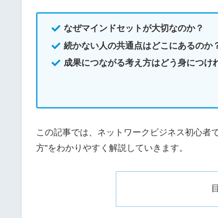
なぜマインドセットが大切なのか？
続かない人の共通点はどこにあるのか
成果につながる考え方はどう身につけ
この記事では、ネットワークビジネス初心者で
方”をわかりやすく解説していきます。