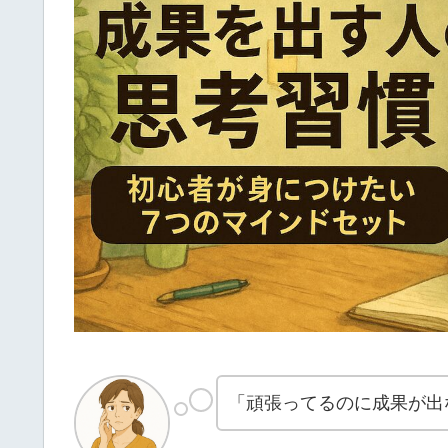
「頑張ってるのに成果が出