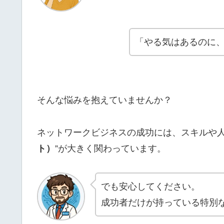
「やる気はあるのに
そんな悩みを抱えていませんか？
ネットワークビジネスの成功には、スキルや人
ト）
”が大きく関わっています。
でも安心してください。
成功者だけが持っている特別