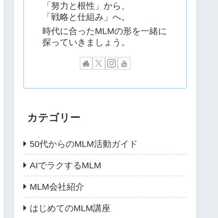
「努力と根性」から、
「戦略と仕組み」へ。
時代に合ったMLMの形を一緒に
探っていきましょう。
カテゴリー
50代からのMLM活動ガイド
AIでラクするMLM
MLM会社紹介
はじめてのMLM講座