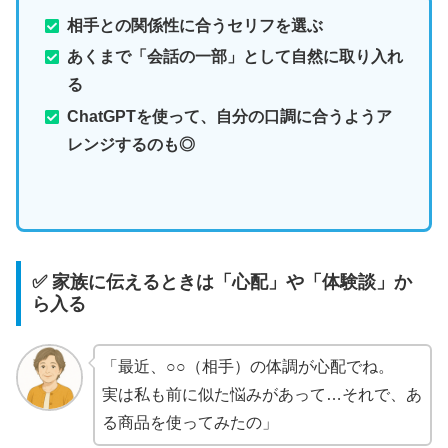
相手との関係性に合うセリフを選ぶ
あくまで「会話の一部」として自然に取り入れ
る
ChatGPTを使って、自分の口調に合うようア
レンジするのも◎
✅ 家族に伝えるときは「心配」や「体験談」か
ら入る
「最近、○○（相手）の体調が心配でね。
実は私も前に似た悩みがあって…それで、あ
る商品を使ってみたの」