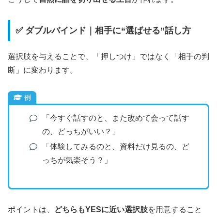
✅ ダブルバインド｜相手に“選ばせる”話し方
選択肢を与えることで、「押しつけ」ではなく「相手の判
断」に変わります。
例
「今すぐ話すのと、また改めて会って話す
の、どっちがいい？」
「体験してみるのと、資料だけ見るの、ど
っちが気楽そう？」
ポイントは、
どちらもYESに近い選択肢
を用意すること