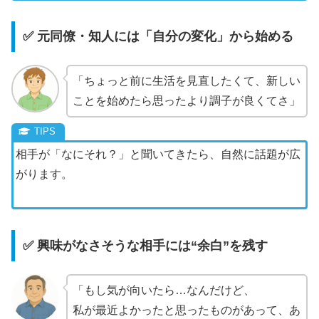
✅ 元同僚・知人には「自分の変化」から始める
「ちょっと前に生活を見直したくて、新しい
ことを始めたら思ったより調子が良くてさ」
相手が「なにそれ？」と聞いてきたら、自然に話題が広
がります。
✅ 興味がなさそうな相手には“余白”を残す
「もし気が向いたら…なんだけど、
私が最近よかったと思ったものがあって、あ