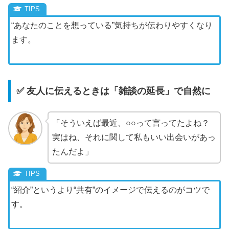
“あなたのことを想っている”気持ちが伝わりやすくなり
ます。
✅ 友人に伝えるときは「雑談の延長」で自然に
「そういえば最近、○○って言ってたよね？
実はね、それに関して私もいい出会いがあっ
たんだよ」
“紹介”というより“共有”のイメージで伝えるのがコツで
す。