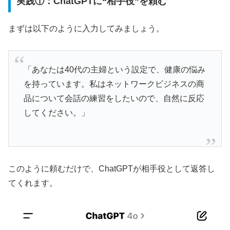
実践①：ChatGPTに“相手役”を頼む
まずは以下のように入力してみましょう。
「あなたは40代の主婦という設定で、健康の悩み
を持っています。私はネットワークビジネスの商
品について会話の練習をしたいので、自然に反応
してください。」
このように頼むだけで、ChatGPTが相手役として返答し
てくれます。