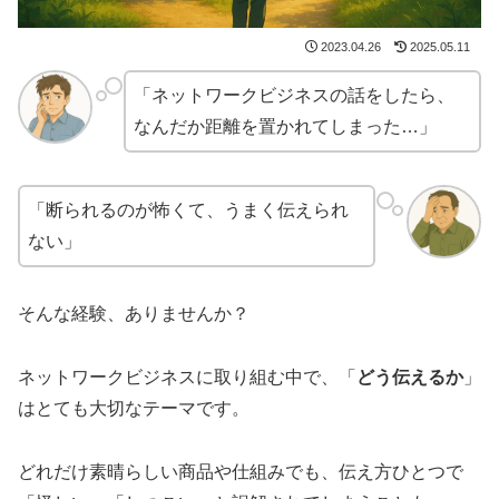
2023.04.26
2025.05.11
「ネットワークビジネスの話をしたら、
なんだか距離を置かれてしまった…」
「断られるのが怖くて、うまく伝えられ
ない」
そんな経験、ありませんか？
ネットワークビジネスに取り組む中で、「
どう伝えるか
」
はとても大切なテーマです。
どれだけ素晴らしい商品や仕組みでも、伝え方ひとつで