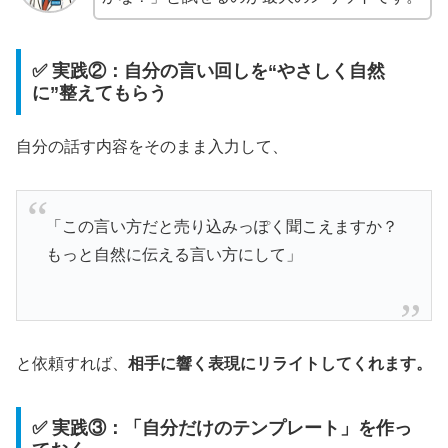
✅ 実践②：自分の言い回しを“やさしく自然
に”整えてもらう
自分の話す内容をそのまま入力して、
「この言い方だと売り込みっぽく聞こえますか？
もっと自然に伝える言い方にして」
と依頼すれば、
相手に響く表現にリライトしてくれます。
✅ 実践③：「自分だけのテンプレート」を作っ