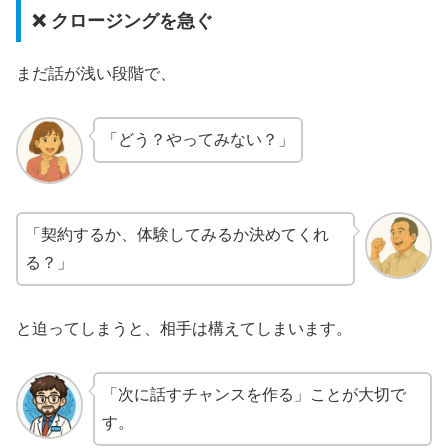
❌ クロージングを急ぐ
まだ話が浅い段階で、
「どう？やってみない？」
「契約するか、体験してみるか決めてくれ
る？」
と迫ってしまうと、相手は構えてしまいます。
「次に話すチャンスを作る」ことが大切で
す。