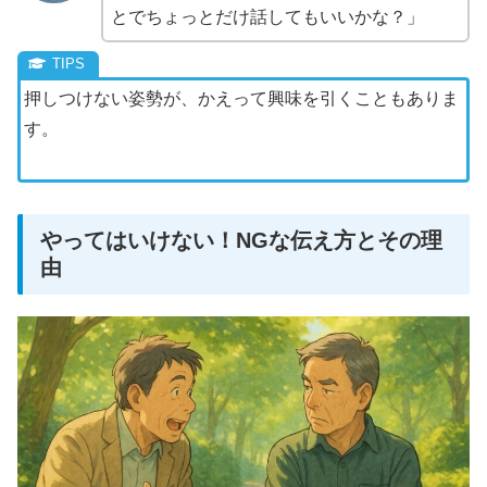
とでちょっとだけ話してもいいかな？」
押しつけない姿勢が、かえって興味を引くこともありま
す。
やってはいけない！NGな伝え方とその理
由