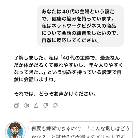
何度も練習できるので、「こんな返しはどう
かな？」と試せるのが最大のメリットです。