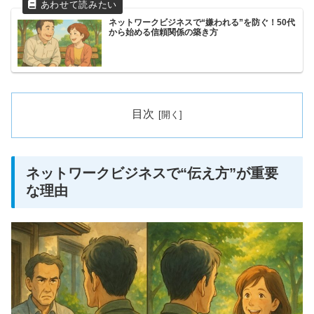
ネットワークビジネスで“嫌われる”を防ぐ！50代
から始める信頼関係の築き方
目次
ネットワークビジネスで“伝え方”が重要
な理由