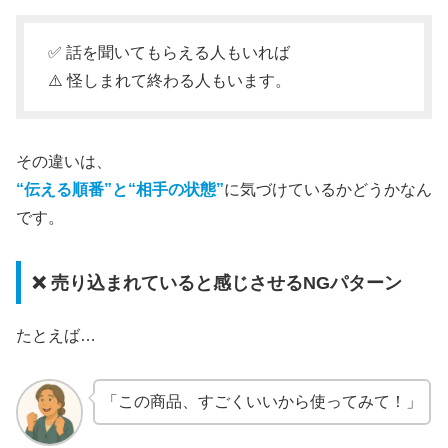
✅ 話を聞いてもらえる人もいれば
⚠️ 怪しまれて終わる人もいます。
その違いは、
“伝える順番”と“相手の状態”
に気づけているかどうかなん
です。
❌️ 売り込まれていると感じさせるNGパターン
たとえば…
「この商品、すごくいいから使ってみて！」