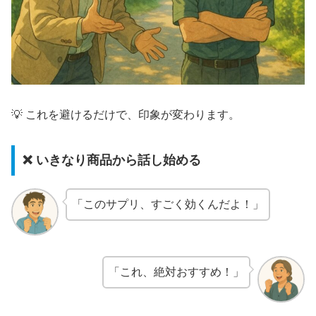
💡 これを避けるだけで、印象が変わります。
❌ いきなり商品から話し始める
「このサプリ、すごく効くんだよ！」
「これ、絶対おすすめ！」