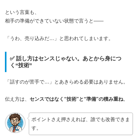
という言葉も、
相手の準備ができていない状態で言うと——
「うわ、売り込みだ…」と思われてしまいます。
✅ 話し方はセンスじゃない。あとから身につ
く“技術”
「話すのが苦手で…」とあきらめる必要はありません。
伝え方は、
センスではなく“技術”と“準備”の積み重ね
。
ポイントさえ押さえれば、誰でも改善できま
す。