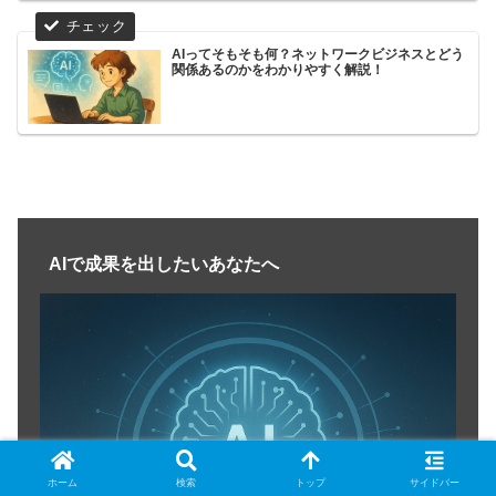
AIってそもそも何？ネットワークビジネスとどう
関係あるのかをわかりやすく解説！
AIで成果を出したいあなたへ
ホーム
検索
トップ
サイドバー