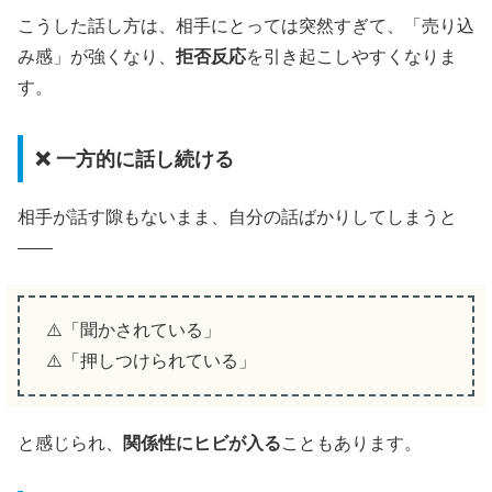
こうした話し方は、相手にとっては突然すぎて、「売り込
み感」が強くなり、
拒否反応
を引き起こしやすくなりま
す。
❌ 一方的に話し続ける
相手が話す隙もないまま、自分の話ばかりしてしまうと
——
⚠️「聞かされている」
⚠️「押しつけられている」
と感じられ、
関係性にヒビが入る
こともあります。