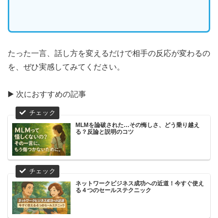
たった一言、話し方を変えるだけで相手の反応が変わるの
を、ぜひ実感してみてください。
▶️ 次におすすめの記事
MLMを論破された…その悔しさ、どう乗り越え
る？反論と説明のコツ
ネットワークビジネス成功への近道！今すぐ使え
る４つのセールステクニック