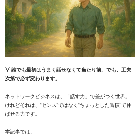
💡
誰でも最初はうまく話せなくて当たり前。でも、工夫
次第で必ず変わります。
ネットワークビジネスは、「話す力」で差がつく世界。
けれどそれは、“センス”ではなく“ちょっとした習慣”で伸
ばせる力です。
本記事では、