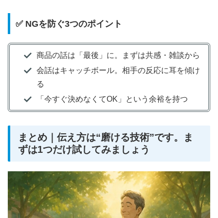
✅ NGを防ぐ3つのポイント
商品の話は「最後」に。まずは共感・雑談から
会話はキャッチボール。相手の反応に耳を傾け
る
「今すぐ決めなくてOK」という余裕を持つ
まとめ｜伝え方は“磨ける技術”です。ま
ずは1つだけ試してみましょう