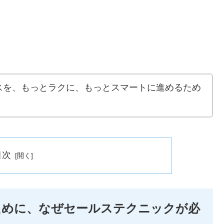
スを、もっとラクに、もっとスマートに進めるため
目次
ために、なぜセールステクニックが必