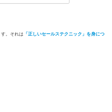
ます。それは
「正しいセールステクニック」を身につ