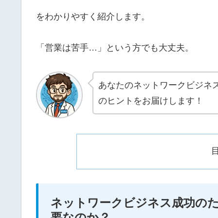
をわかりやすく紹介します。
「営業は苦手…」という方でも大丈夫。
あなたのネットワークビジネ
のヒントをお届けします！
ネットワークビジネス成功の
要なのか？