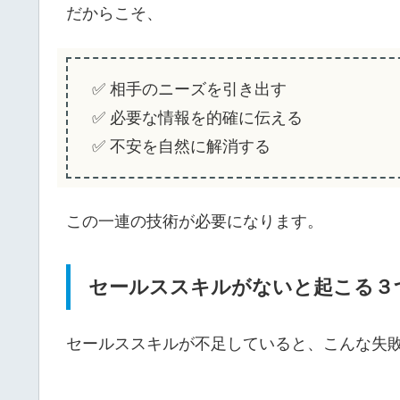
だからこそ、
✅ 相手のニーズを引き出す
✅ 必要な情報を的確に伝える
✅ 不安を自然に解消する
この一連の技術が必要になります。
セールススキルがないと起こる３
セールススキルが不足していると、こんな失