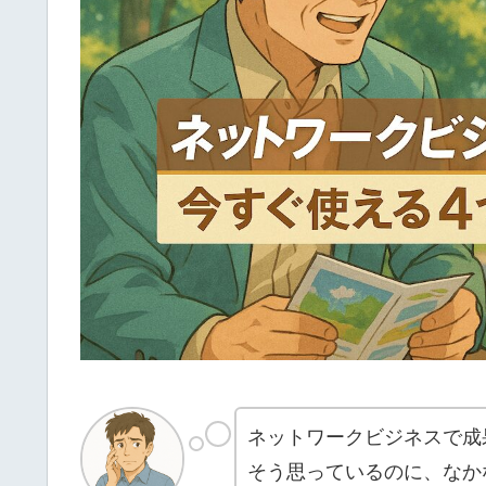
ネットワークビジネスで成
そう思っているのに、なか