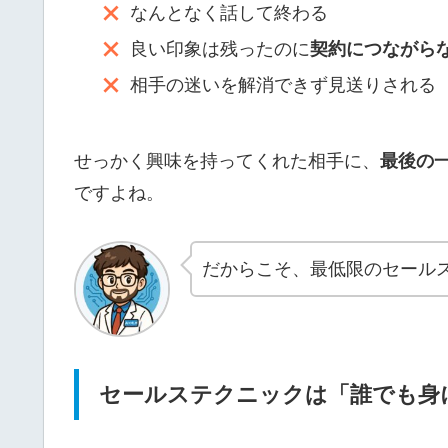
なんとなく話して終わる
良い印象は残ったのに
契約につながら
相手の迷いを解消できず見送りされる
せっかく興味を持ってくれた相手に、
最後の
ですよね。
だからこそ、最低限のセール
セールステクニックは「誰でも身