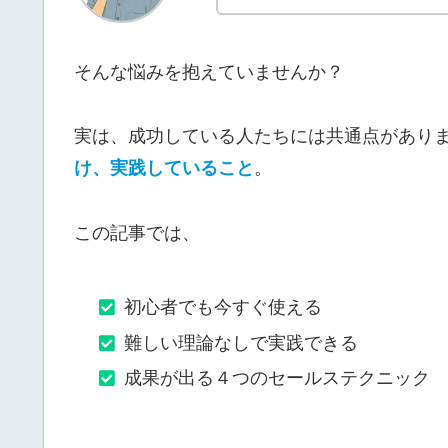
そんな悩みを抱えていませんか？
実は、成功している人たちには共通点があり
け、実践していること
。
この記事では、
初心者でも今すぐ使える
難しい理論なしで実践できる
成果が出る４つのセールステクニック