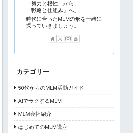
「努力と根性」から、
「戦略と仕組み」へ。
時代に合ったMLMの形を一緒に
探っていきましょう。
カテゴリー
50代からのMLM活動ガイド
AIでラクするMLM
MLM会社紹介
はじめてのMLM講座