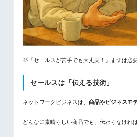
💡「セールスが苦手でも大丈夫！」まずは必
セールスは「伝える技術」
ネットワークビジネスは、
商品やビジネスモ
どんなに素晴らしい商品でも、伝わらなけれ