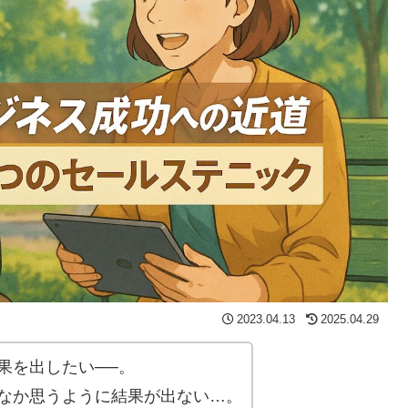
2023.04.13
2025.04.29
果を出したい──。
なか思うように結果が出ない…。