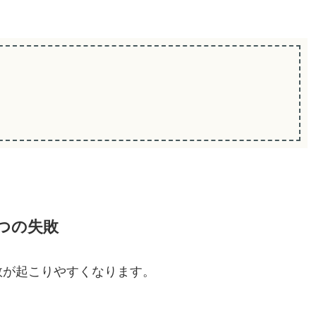
つの失敗
敗が起こりやすくなります。