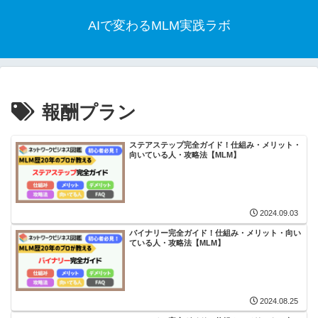
AIで変わるMLM実践ラボ
報酬プラン
ステアステップ完全ガイド！仕組み・メリット・
向いている人・攻略法【MLM】
2024.09.03
バイナリー完全ガイド！仕組み・メリット・向い
ている人・攻略法【MLM】
2024.08.25