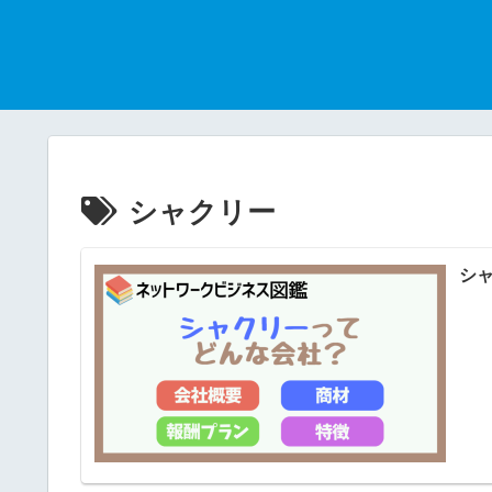
シャクリー
シ