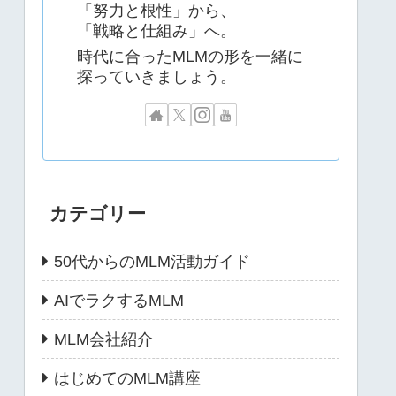
「努力と根性」から、
「戦略と仕組み」へ。
時代に合ったMLMの形を一緒に
探っていきましょう。
カテゴリー
50代からのMLM活動ガイド
AIでラクするMLM
MLM会社紹介
はじめてのMLM講座