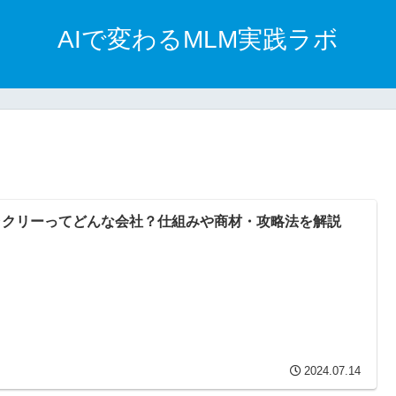
AIで変わるMLM実践ラボ
ャクリーってどんな会社？仕組みや商材・攻略法を解説
2024.07.14